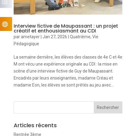
Interview fictive de Maupassant : un projet
créatif et enthousiasmant au CDI
par
ametayer
|
Jan 27, 2026
|
Quatrième
,
Vie
Pédagogique
La semaine dernière, les élèves des classes de 4e C et 4e
M ont vécu une expérience originale au CDI : la mise en
scène d’une interview fictive de Guy de Maupassant.
Encadrés par leurs enseignantes, madame Créau et
madame Eon, les élèves se sont prêtés au jeu avec...
Articles récents
Rentrée 3ème