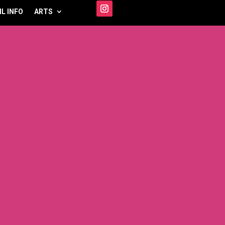
IL INFO
ARTS