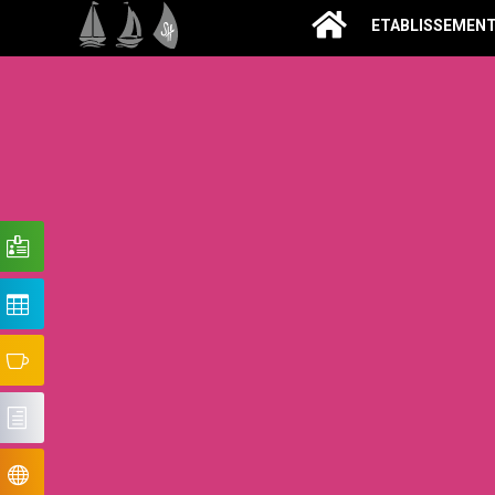
ETABLISSEMEN