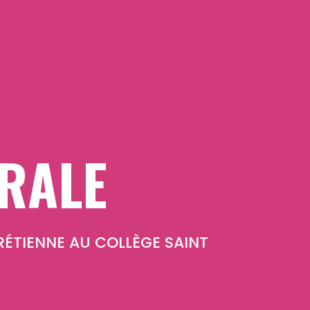
RALE
ÉTIENNE AU COLLÈGE SAINT