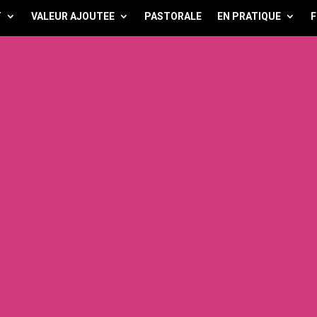
T
VALEUR AJOUTEE
PASTORALE
EN PRATIQUE
F