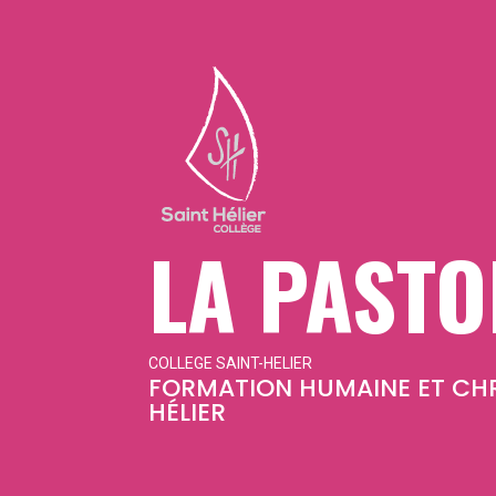
LA PASTO
COLLEGE SAINT-HELIER
FORMATION HUMAINE ET CHR
HÉLIER