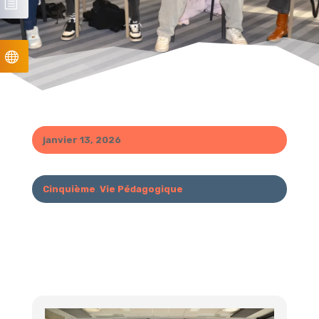
janvier 13, 2026
Cinquième
,
Vie Pédagogique