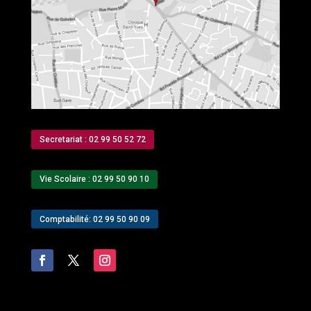
Secretariat : 02 99 50 52 72
Vie Scolaire : 02 99 50 90 10
Comptabilité: 02 99 50 90 09