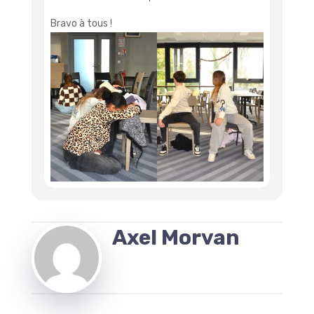
Bravo à tous !
Axel Morvan