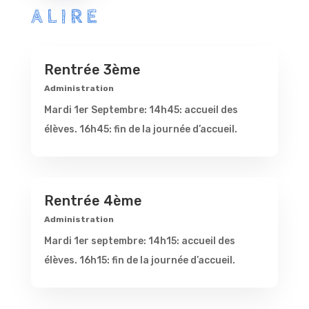
ALIRE
Rentrée 3ème
Administration
Mardi 1er Septembre: 14h45: accueil des
élèves. 16h45: fin de la journée d’accueil.
Rentrée 4ème
Administration
Mardi 1er septembre: 14h15: accueil des
élèves. 16h15: fin de la journée d’accueil.