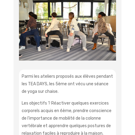
Parmi les ateliers proposés aux élèves pendant
les TEA DAYS, les 5ème ont vécu une séance
de yoga sur chaise.
Les objectifs ? Réactiver quelques exercices
corporels acquis en 6ème, prendre conscience
de l’importance de mobilité de la colonne
vertébrale et apprendre quelques postures de
relaxation faciles à reproduire à la maison.