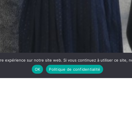
;
ure expérience sur notre site web. Si vous continuez à utiliser ce sit
OK
Politique de confidentialité