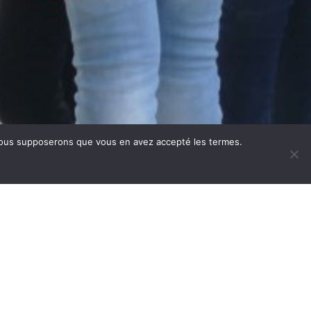
e, nous supposerons que vous en avez accepté les termes.