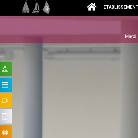
ETABLISSEMEN
Mardi 