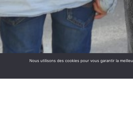
Nous utilisons des cookies pour vous garantir la meille