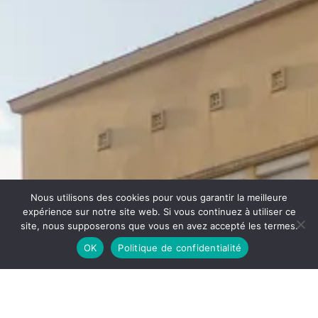
Nous utilisons des cookies pour vous garantir la meilleure
expérience sur notre site web. Si vous continuez à utiliser ce
;
site, nous supposerons que vous en avez accepté les termes.
OK
Politique de confidentialité