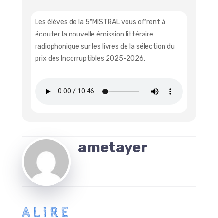
Les élèves de la 5°MISTRAL vous offrent à
écouter la nouvelle émission littéraire
radiophonique sur les livres de la sélection du
prix des Incorruptibles 2025-2026.
ametayer
ALIRE