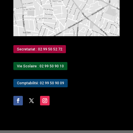
Secretariat : 02 99 50 52 72
Vie Scolaire : 02 99 50 90 10
Comptabilité: 02 99 50 90 09