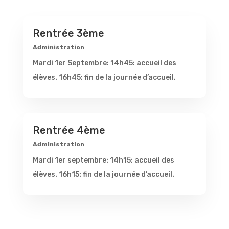
Rentrée 3ème
Administration
Mardi 1er Septembre: 14h45: accueil des
élèves. 16h45: fin de la journée d’accueil.
Rentrée 4ème
Administration
Mardi 1er septembre: 14h15: accueil des
élèves. 16h15: fin de la journée d’accueil.