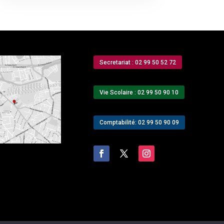
Secretariat : 02 99 50 52 72
Vie Scolaire : 02 99 50 90 10
Comptabilité: 02 99 50 90 09