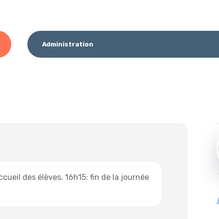
Administration
cueil des élèves. 16h15: fin de la journée