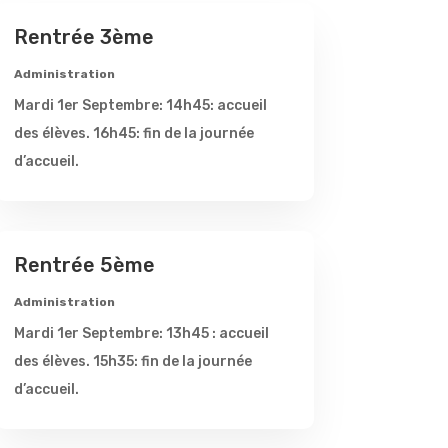
Rentrée 3ème
Administration
Mardi 1er Septembre: 14h45: accueil
des élèves. 16h45: fin de la journée
d’accueil.
Rentrée 5ème
Administration
Mardi 1er Septembre: 13h45 : accueil
des élèves. 15h35: fin de la journée
d’accueil.