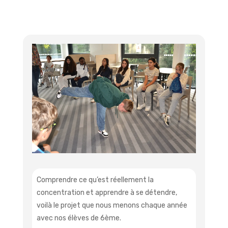
Comprendre ce qu’est réellement la
concentration et apprendre à se détendre,
voilà le projet que nous menons chaque année
avec nos élèves de 6ème.