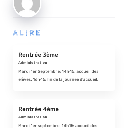
ALIRE
Rentrée 3ème
Administration
Mardi 1er Septembre: 14h45: accueil des
élèves. 16h45: fin de la journée d’accueil.
Rentrée 4ème
Administration
Mardi 1er septembre: 14h15: accueil des