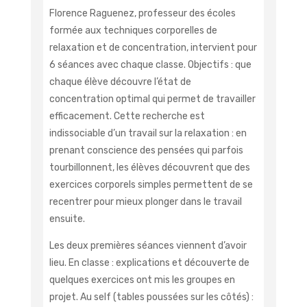
Florence Raguenez, professeur des écoles
formée aux techniques corporelles de
relaxation et de concentration, intervient pour
6 séances avec chaque classe. Objectifs : que
chaque élève découvre l’état de
concentration optimal qui permet de travailler
efficacement. Cette recherche est
indissociable d’un travail sur la relaxation : en
prenant conscience des pensées qui parfois
tourbillonnent, les élèves découvrent que des
exercices corporels simples permettent de se
recentrer pour mieux plonger dans le travail
ensuite.
Les deux premières séances viennent d’avoir
lieu. En classe : explications et découverte de
quelques exercices ont mis les groupes en
projet. Au self (tables poussées sur les côtés) :