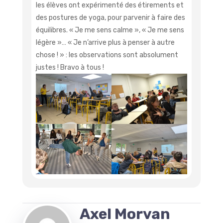
les élèves ont expérimenté des étirements et
des postures de yoga, pour parvenir à faire des
équilibres. « Je me sens calme », « Je me sens
légère »… « Je n’arrive plus à penser à autre
chose ! » : les observations sont absolument
justes ! Bravo à tous !
Axel Morvan