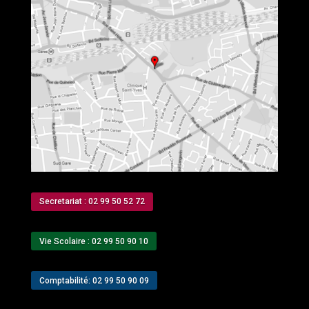
Secretariat : 02 99 50 52 72
Vie Scolaire : 02 99 50 90 10
Comptabilité: 02 99 50 90 09